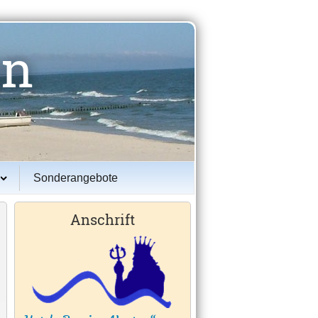
un
Sonderangebote
Anschrift