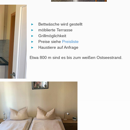
Bettwäsche wird gestellt
möblierte Terrasse
Grillmöglichkeit
Preise siehe
Preisliste
Haustiere auf Anfrage
Etwa 800 m sind es bis zum weißen Ostseestrand.