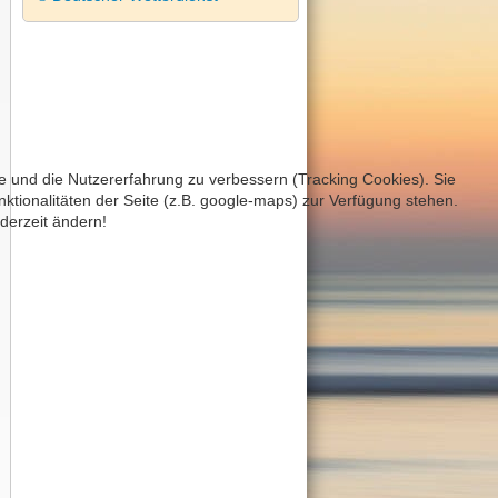
te und die Nutzererfahrung zu verbessern (Tracking Cookies). Sie
ktionalitäten der Seite (z.B. google-maps) zur Verfügung stehen.
derzeit ändern!